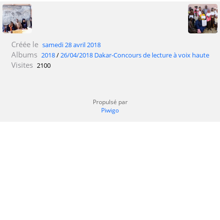
Créée le
samedi 28 avril 2018
Albums
2018
/
26/04/2018 Dakar-Concours de lecture à voix haute
Visites
2100
Propulsé par
Piwigo