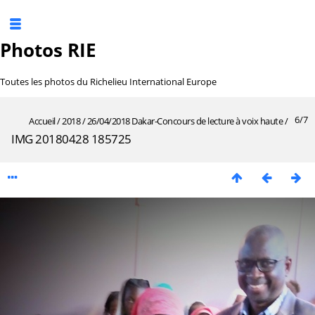
Photos RIE
Toutes les photos du Richelieu International Europe
6/7
Accueil
/
2018
/
26/04/2018 Dakar-Concours de lecture à voix haute
/
IMG 20180428 185725