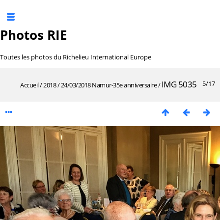
Photos RIE
Toutes les photos du Richelieu International Europe
IMG 5035
5/17
Accueil
/
2018
/
24/03/2018 Namur-35e anniversaire
/