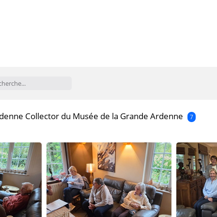
Ardenne Collector du Musée de la Grande Ardenne
7