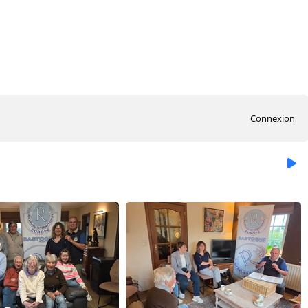
Connexion