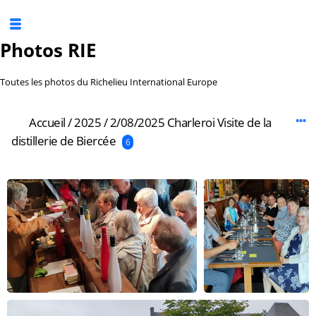
Photos RIE
Toutes les photos du Richelieu International Europe
Accueil
/
2025
/
2/08/2025 Charleroi Visite de la
distillerie de Biercée
6