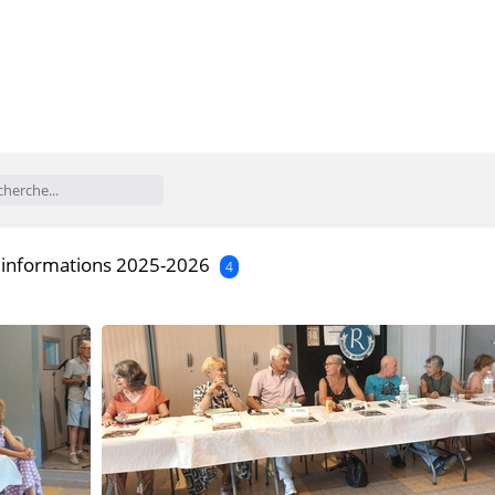
d'informations 2025-2026
4