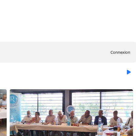
Connexion