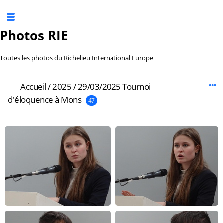
Photos RIE
Toutes les photos du Richelieu International Europe
Accueil
/
2025
/
29/03/2025 Tournoi
d'éloquence à Mons
47