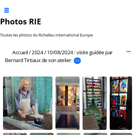
Photos RIE
Toutes les photos du Richelieu International Europe
Accueil
/
2024
/
10/08/2024 : visite guidée par
Bernard Tirtiaux de son atelier
35