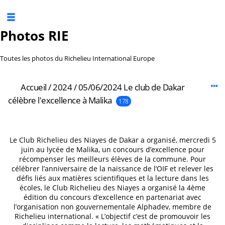
Photos RIE
Toutes les photos du Richelieu International Europe
Accueil
/
2024
/
05/06/2024 Le club de Dakar
célèbre l'excellence à Malika
178
Le Club Richelieu des Niayes de Dakar a organisé, mercredi 5
juin au lycée de Malika, un concours d’excellence pour
récompenser les meilleurs élèves de la commune. Pour
célébrer l’anniversaire de la naissance de l’OIF et relever les
défis liés aux matières scientifiques et la lecture dans les
écoles, le Club Richelieu des Niayes a organisé la 4ème
édition du concours d’excellence en partenariat avec
l’organisation non gouvernementale Alphadev, membre de
Richelieu international. « L’objectif c’est de promouvoir les