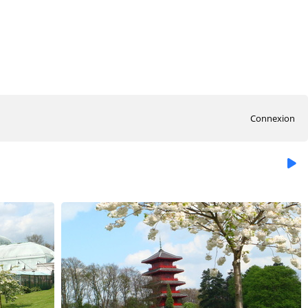
Connexion